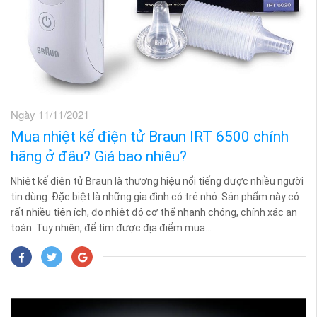
Ngày 11/11/2021
Mua nhiệt kế điện tử Braun IRT 6500 chính
hãng ở đâu? Giá bao nhiêu?
Nhiệt kế điện tử Braun là thương hiệu nổi tiếng được nhiều người
tin dùng. Đặc biệt là những gia đình có trẻ nhỏ. Sản phẩm này có
rất nhiều tiện ích, đo nhiệt độ cơ thể nhanh chóng, chính xác an
toàn. Tuy nhiên, để tìm được địa điểm mua...