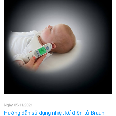
Ngày 05/11/2021
Hướng dẫn sử dụng nhiệt kế điện tử Braun