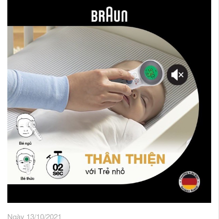
Ngày 13/10/2021