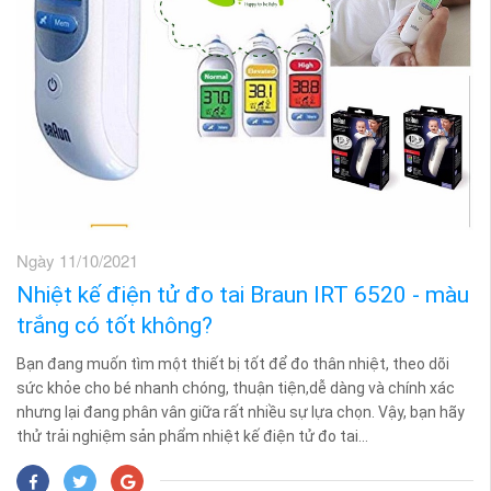
Ngày 11/10/2021
Nhiệt kế điện tử đo tai Braun IRT 6520 - màu
trắng có tốt không?
Bạn đang muốn tìm một thiết bị tốt để đo thân nhiệt, theo dõi
sức khỏe cho bé nhanh chóng, thuận tiện,dễ dàng và chính xác
nhưng lại đang phân vân giữa rất nhiều sự lựa chọn. Vậy, bạn hãy
thử trải nghiệm sản phẩm nhiệt kế điện tử đo tai...