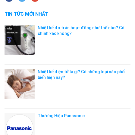
TIN TỨC MỚI NHẤT
Nhiệt kế đo trán hoạt động như thế nào? Có
chính xác không?
Nhiệt kế điện tử là gì? Có những loại nào phổ
biến hiện nay?
Thương Hiệu Panasonic