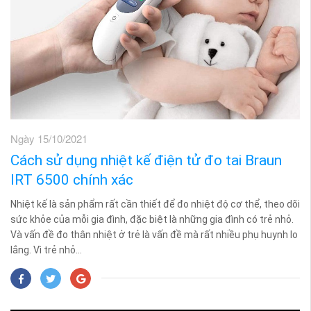
Ngày 15/10/2021
Cách sử dụng nhiệt kế điện tử đo tai Braun
IRT 6500 chính xác
Nhiệt kế là sản phẩm rất cần thiết để đo nhiệt độ cơ thể, theo dõi
sức khỏe của mỗi gia đình, đặc biệt là những gia đình có trẻ nhỏ.
Và vấn đề đo thân nhiệt ở trẻ là vấn đề mà rất nhiều phụ huynh lo
lắng. Vì trẻ nhỏ...