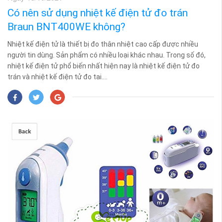
Có nên sử dụng nhiệt kế điện tử đo trán
Braun BNT400WE không?
Nhiệt kế điện tử là thiết bị đo thân nhiệt cao cấp được nhiều
người tin dùng. Sản phẩm có nhiều loại khác nhau. Trong số đó,
nhiệt kế điện tử phổ biến nhất hiện nay là nhiệt kế điện tử đo
trán và nhiệt kế điện tử đo tai....