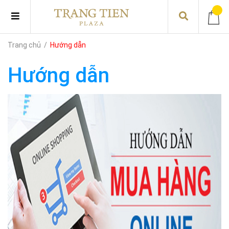
Trang chủ
/
Hướng dẫn
Hướng dẫn