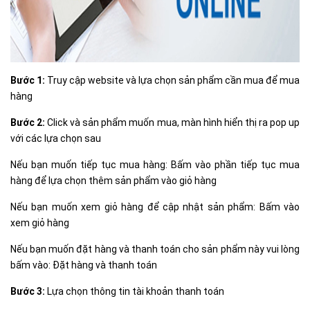
Bước 1:
Truy cập website và lựa chọn sản phẩm cần mua để mua
hàng
Bước 2:
Click và sản phẩm muốn mua, màn hình hiển thị ra pop up
với các lựa chọn sau
Nếu bạn muốn tiếp tục mua hàng: Bấm vào phần tiếp tục mua
hàng để lựa chọn thêm sản phẩm vào giỏ hàng
Nếu bạn muốn xem giỏ hàng để cập nhật sản phẩm: Bấm vào
xem giỏ hàng
Nếu bạn muốn đặt hàng và thanh toán cho sản phẩm này vui lòng
bấm vào: Đặt hàng và thanh toán
Bước 3:
Lựa chọn thông tin tài khoản thanh toán