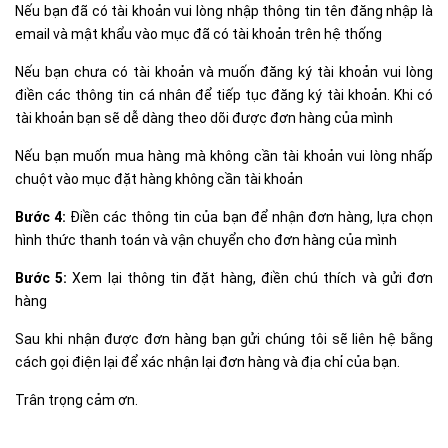
Nếu bạn đã có tài khoản vui lòng nhập thông tin tên đăng nhập là
email và mật khẩu vào mục đã có tài khoản trên hệ thống
Nếu bạn chưa có tài khoản và muốn đăng ký tài khoản vui lòng
điền các thông tin cá nhân để tiếp tục đăng ký tài khoản. Khi có
tài khoản bạn sẽ dễ dàng theo dõi được đơn hàng của mình
Nếu bạn muốn mua hàng mà không cần tài khoản vui lòng nhấp
chuột vào mục đặt hàng không cần tài khoản
Bước 4:
Điền các thông tin của bạn để nhận đơn hàng, lựa chọn
hình thức thanh toán và vận chuyển cho đơn hàng của mình
Bước 5:
Xem lại thông tin đặt hàng, điền chú thích và gửi đơn
hàng
Sau khi nhận được đơn hàng bạn gửi chúng tôi sẽ liên hệ bằng
cách gọi điện lại để xác nhận lại đơn hàng và địa chỉ của bạn.
Trân trọng cảm ơn.