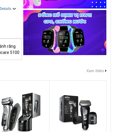
ánh răng
nicare 5100
Xem thêm