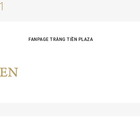
1
FANPAGE TRÀNG TIỀN PLAZA