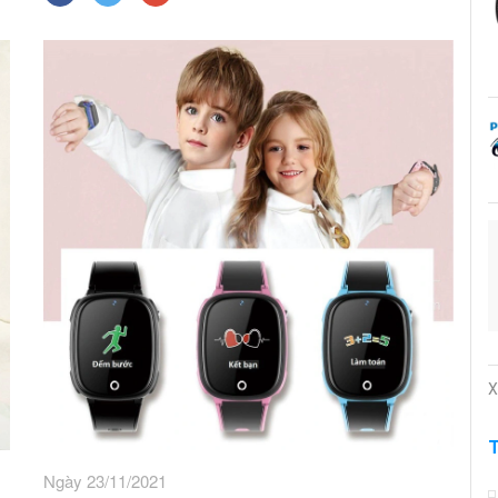
X
Ngày 23/11/2021