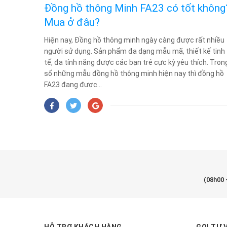
Đồng hồ thông Minh FA23 có tốt không
Mua ở đâu?
Hiện nay, Đồng hồ thông minh ngày càng được rất nhiều
người sử dụng. Sản phẩm đa dạng mẫu mã, thiết kế tinh
tế, đa tính năng được các bạn trẻ cực kỳ yêu thích. Tron
số những mẫu đồng hồ thông minh hiện nay thì đồng hồ
FA23 đang được...
(08h00 