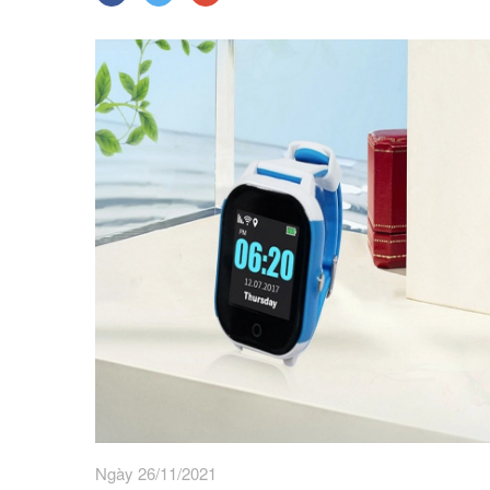
Ngày 26/11/2021