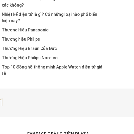
xác không?
Nhiệt kế điện tử là gì? Có những loại nào phổ biến
hiện nay?
Thương Hiệu Panasonic
Thương hiệu Philips
Thương Hiệu Braun Của Đức
Thương Hiệu Philips Norelco
Top 10 đồng hồ thông minh Apple Watch điện tử giá
rẻ
1