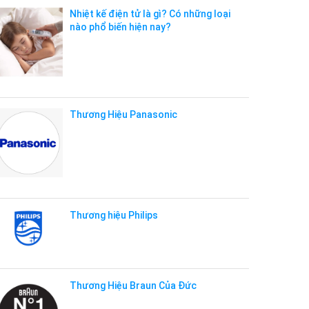
Nhiệt kế điện tử là gì? Có những loại
nào phổ biến hiện nay?
Thương Hiệu Panasonic
Thương hiệu Philips
Thương Hiệu Braun Của Đức