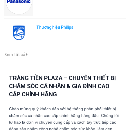
Thương hiệu Philips
Xem tất cả
TRÀNG TIỀN PLAZA – CHUYÊN THIẾT BỊ
CHĂM SÓC CÁ NHÂN & GIA ĐÌNH CAO
CẤP CHÍNH HÃNG
Chào mừng quý khách đến với hệ thống phân phối thiết bị
chăm sóc cá nhân cao cấp chính hãng hàng đầu. Chúng tôi
tự hào là đơn vị chuyên cung cấp và xách tay trực tiếp các
dòng sản phẩm công nghệ chăm sóc sức khỏe, làm đẹp