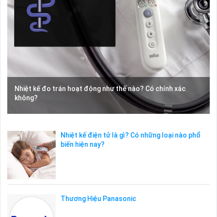
Nhiệt kế đo trán hoạt động như thế nào? Có chính xác
không?
Nhiệt kế điện tử là gì? Có những loại nào phổ
biến hiện nay?
Thương Hiệu Panasonic