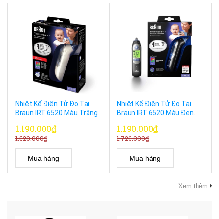
Nhiệt Kế Điện Tử Đo Tai
Nhiệt Kế Điện Tử Đo Tai
Braun IRT 6520 Màu Trắng
Braun IRT 6520 Màu Đen
Bản Mỹ
1.190.000₫
1.190.000₫
1.820.000₫
1.720.000₫
Mua hàng
Mua hàng
Xem thêm