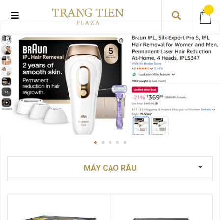
MÁY CẠO RÂU