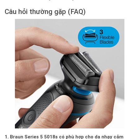
Câu hỏi thường gặp (FAQ)
1. Braun Series 5 5018s có phù hợp cho da nhạy cảm