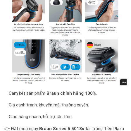
Cam kết sản phẩm
Braun chính hãng 100%
.
Giá cạnh tranh, khuyến mãi thường xuyên.
Giao hàng nhanh, hỗ trợ tận tâm.
👉 Đặt mua ngay
Braun Series 5 5018s
tại Tràng Tiền Plaza