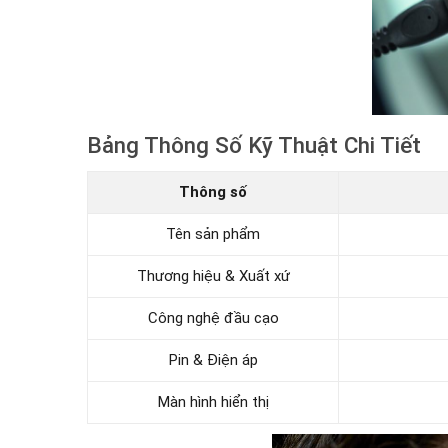
Bảng Thông Số Kỹ Thuật Chi Tiết
Thông số
Tên sản phẩm
Thương hiệu & Xuất xứ
Công nghệ đầu cạo
Pin & Điện áp
Màn hình hiển thị