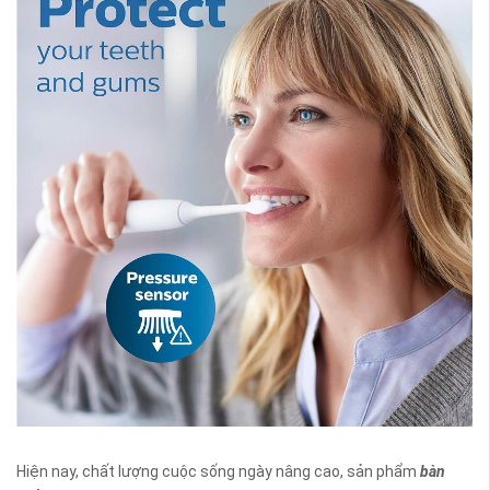
Hiện nay, chất lượng cuộc sống ngày nâng cao, sản phẩm
bàn