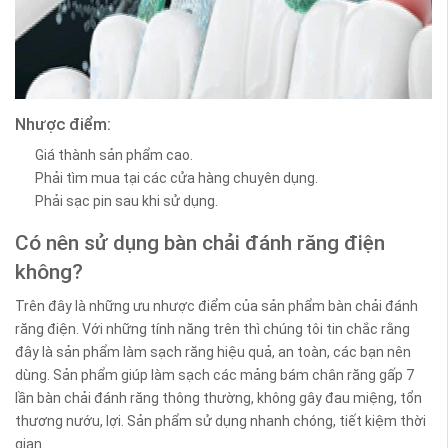
Nhược điểm:
Giá thành sản phẩm cao.
Phải tìm mua tại các cửa hàng chuyên dụng.
Phải sạc pin sau khi sử dụng.
Có nên sử dụng bàn chải đánh răng điện
không?
Trên đây là những ưu nhược điểm của sản phẩm bàn chải đánh
răng điện. Với những tính năng trên thì chúng tôi tin chắc rằng
đây là sản phẩm làm sạch răng hiệu quả, an toàn, các bạn nên
dùng. Sản phẩm giúp làm sạch các mảng bám chân răng gấp 7
lần bàn chải đánh răng thông thường, không gây đau miệng, tổn
thương nướu, lợi. Sản phẩm sử dụng nhanh chóng, tiết kiệm thời
gian.