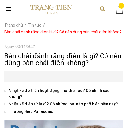
Trang chủ
/
Tin tức
/
Bàn chải đánh răng điện là gì? Có nên dùng bàn chải điện không?
Ngày 03/11/2021
Bàn chải đánh răng điện là gì? Có nên
dùng bàn chải điện không?
Nhiệt kế đo trán hoạt động như thế nào? Có chính xác
không?
Nhiệt kế điện tử là gì? Có những loại nào phổ biến hiện nay?
Thương Hiệu Panasonic