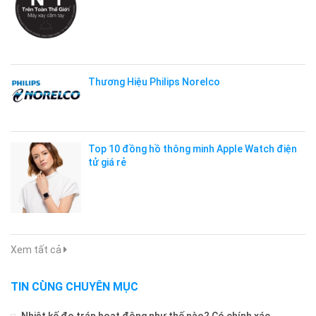
Thương Hiệu Philips Norelco
Top 10 đồng hồ thông minh Apple Watch điện
tử giá rẻ
Xem tất cả
TIN CÙNG CHUYÊN MỤC