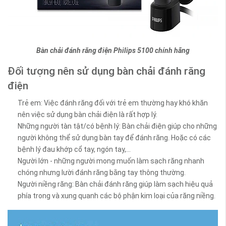
Bàn chải đánh răng điện Philips 5100 chính hãng
Đối tượng nên sử dụng bàn chải đánh răng
điện
Trẻ em: Việc đánh răng đối với trẻ em thường hay khó khăn
nên việc sử dụng bàn chải điện là rất hợp lý.
Những người tàn tật/có bệnh lý: Bàn chải điện giúp cho những
người không thể sử dụng bàn tay để đánh răng. Hoặc có các
bệnh lý đau khớp cổ tay, ngón tay,...
Người lớn - những người mong muốn làm sạch răng nhanh
chóng nhưng lười đánh răng bằng tay thông thường.
Người niềng răng: Bàn chải đánh răng giúp làm sạch hiệu quả
phía trong và xung quanh các bộ phận kim loại của răng niềng.