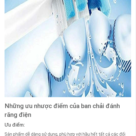
Những ưu nhược điểm của ban chải đánh
răng điện
Ưu điểm:
Sản phẩm dễ dàng sử dụng, phù hợp với hầu hết tất cả các đối