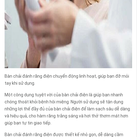
Bàn chải đánh răng điện chuyển động linh hoạt, giúp bạn đỡ mỏi
tay khi sử dụng.
Một công dụng tuyệt vời của bàn chải điện là giúp bạn nhanh
chóng thoát khỏi bệnh hôi miệng. Người sử dụng sẽ tận dụng
những lợi thế đầy đủ của bàn chải điện để làm sạch sâu dễ dàng
và hiệu quả, cho hàm răng trắng sáng và hơi thở thơm mát hơn
giúp bạn tự tin giao tiếp.
Bàn chải đánh răng điện được thiết kế nhỏ gọn, dễ dàng cầm