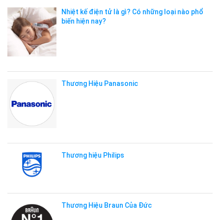
Nhiệt kế điện tử là gì? Có những loại nào phổ
biến hiện nay?
Thương Hiệu Panasonic
Thương hiệu Philips
Thương Hiệu Braun Của Đức