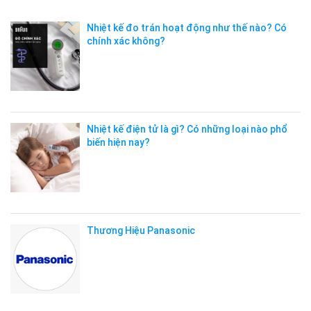
Nhiệt kế đo trán hoạt động như thế nào? Có
chính xác không?
Nhiệt kế điện tử là gì? Có những loại nào phổ
biến hiện nay?
Thương Hiệu Panasonic