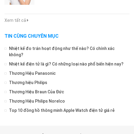
Xem tất cả
TIN CÙNG CHUYÊN MỤC
Nhiệt kế đo trán hoạt động như thế nào? Có chính xác
không?
Nhiệt kế điện tử là gì? Có những loại nào phổ biến hiện nay?
Thương Hiệu Panasonic
Thương hiệu Philips
Thương Hiệu Braun Của Đức
Thương Hiệu Philips Norelco
Top 10 đồng hồ thông minh Apple Watch điện tử giá rẻ