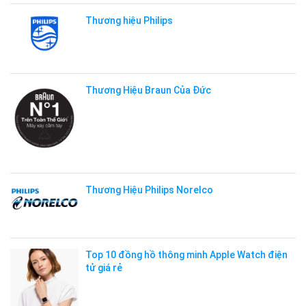
Thương hiệu Philips
Thương Hiệu Braun Của Đức
Thương Hiệu Philips Norelco
Top 10 đồng hồ thông minh Apple Watch điện
tử giá rẻ