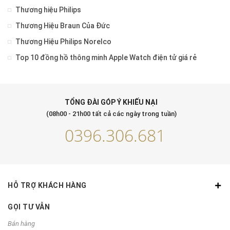
Thương hiệu Philips
Thương Hiệu Braun Của Đức
Thương Hiệu Philips Norelco
Top 10 đồng hồ thông minh Apple Watch điện tử giá rẻ
TỔNG ĐÀI GÓP Ý KHIẾU NẠI
(08h00 - 21h00 tất cả các ngày trong tuần)
0396.306.681
HỖ TRỢ KHÁCH HÀNG
GỌI TƯ VẪN
Bán hàng