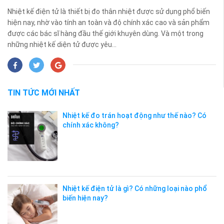
Nhiệt kế điện tử là thiết bị đo thân nhiệt được sử dụng phổ biến
hiện nay, nhờ vào tính an toàn và độ chính xác cao và sản phẩm
được các bác sĩ hàng đầu thế giới khuyên dùng. Và một trong
những nhiệt kế diện tử được yêu...
TIN TỨC MỚI NHẤT
Nhiệt kế đo trán hoạt động như thế nào? Có
chính xác không?
Nhiệt kế điện tử là gì? Có những loại nào phổ
biến hiện nay?