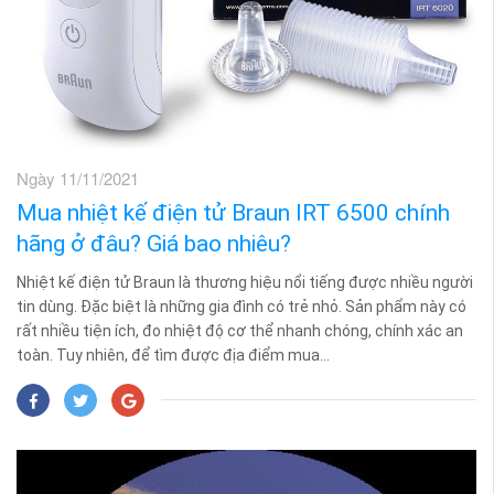
Ngày 11/11/2021
Mua nhiệt kế điện tử Braun IRT 6500 chính
hãng ở đâu? Giá bao nhiêu?
Nhiệt kế điện tử Braun là thương hiệu nổi tiếng được nhiều người
tin dùng. Đặc biệt là những gia đình có trẻ nhỏ. Sản phẩm này có
rất nhiều tiện ích, đo nhiệt độ cơ thể nhanh chóng, chính xác an
toàn. Tuy nhiên, để tìm được địa điểm mua...