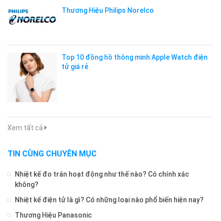
Thương Hiệu Philips Norelco
Top 10 đồng hồ thông minh Apple Watch điện
tử giá rẻ
Xem tất cả
TIN CÙNG CHUYÊN MỤC
Nhiệt kế đo trán hoạt động như thế nào? Có chính xác
không?
Nhiệt kế điện tử là gì? Có những loại nào phổ biến hiện nay?
Thương Hiệu Panasonic