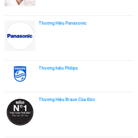
Thương Hiệu Panasonic
Thương hiệu Philips
Thương Hiệu Braun Của Đức