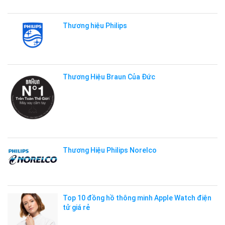
Thương hiệu Philips
Thương Hiệu Braun Của Đức
Thương Hiệu Philips Norelco
Top 10 đồng hồ thông minh Apple Watch điện
tử giá rẻ