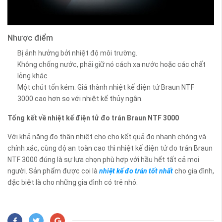
Nhược điểm
Bị ảnh hưởng bởi nhiệt độ môi trường.
Không chống nước, phải giữ nó cách xa nước hoặc các chất
lỏng khác
Một chút tốn kém. Giá thành nhiệt kế điện tử Braun NTF
3000 cao hơn so với nhiệt kế thủy ngân.
Tổng kết về nhiệt kế điện tử đo trán Braun NTF 3000
Với khả năng đo thân nhiệt cho cho kết quả đo nhanh chóng và
chính xác, cùng độ an toàn cao thì nhiệt kế điện tử đo trán Braun
NTF 3000 đúng là sự lựa chọn phù hợp với hầu hết tất cả mọi
người. Sản phẩm được coi là
nhiệt kế đo trán tốt nhất
cho gia đình,
đặc biệt là cho những gia đình có trẻ nhỏ.