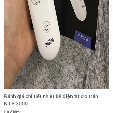
Đánh giá chi tiết nhiệt kế điện tử đo trán
NTF 3000
Ưu điểm: