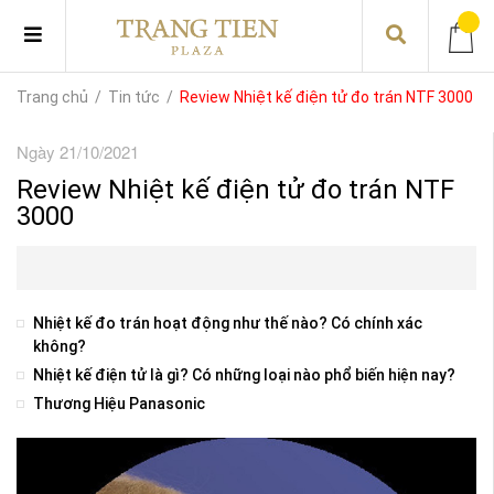
Trang chủ
/
Tin tức
/
Review Nhiệt kế điện tử đo trán NTF 3000
Ngày 21/10/2021
Review Nhiệt kế điện tử đo trán NTF
3000
Nhiệt kế đo trán hoạt động như thế nào? Có chính xác
không?
Nhiệt kế điện tử là gì? Có những loại nào phổ biến hiện nay?
Thương Hiệu Panasonic