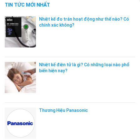
TIN TỨC MỚI NHẤT
Nhiệt kế đo trán hoạt động như thế nào? Có
chính xác không?
Nhiệt kế điện tử là gì? Có những loại nào phổ
biến hiện nay?
Thương Hiệu Panasonic