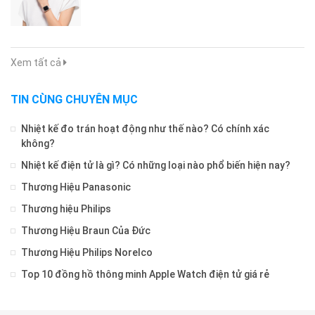
Xem tất cả
TIN CÙNG CHUYÊN MỤC
Nhiệt kế đo trán hoạt động như thế nào? Có chính xác
không?
Nhiệt kế điện tử là gì? Có những loại nào phổ biến hiện nay?
Thương Hiệu Panasonic
Thương hiệu Philips
Thương Hiệu Braun Của Đức
Thương Hiệu Philips Norelco
Top 10 đồng hồ thông minh Apple Watch điện tử giá rẻ