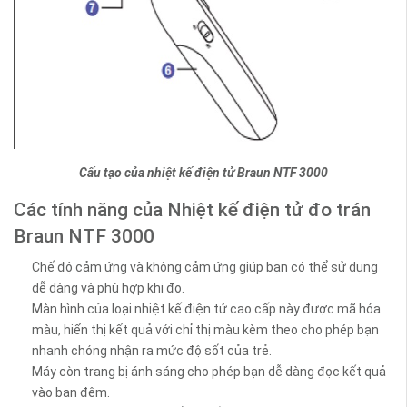
Cấu tạo của nhiệt kế điện tử Braun NTF 3000
Các tính năng của Nhiệt kế điện tử đo trán
Braun NTF 3000
Chế độ cảm ứng và không cảm ứng giúp bạn có thể sử dụng
dễ dàng và phù hợp khi đo.
Màn hình của loại nhiệt kế điện tử cao cấp này được mã hóa
màu, hiển thị kết quả với chỉ thị màu kèm theo cho phép bạn
nhanh chóng nhận ra mức độ sốt của trẻ.
Máy còn trang bị ánh sáng cho phép bạn dễ dàng đọc kết quả
vào ban đêm.