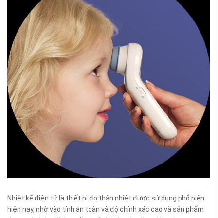
Nhiệt kế điện tử là thiết bị đo thân nhiệt được sử dụng phổ biến
hiện nay, nhờ vào tính an toàn và độ chính xác cao và sản phẩm