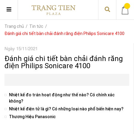
Trang chủ
/
Tin tức
/
Đánh giá chi tiết bàn chải đánh răng điện Philips Sonicare 4100
Ngày 15/11/2021
Đánh giá chi tiết bàn chải đánh răng
điện Philips Sonicare 4100
Nhiệt kế đo trán hoạt động như thế nào? Có chính xác
không?
Nhiệt kế điện tử là gì? Có những loại nào phổ biến hiện nay?
Thương Hiệu Panasonic