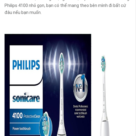
Philips 4100 nhỏ gọn, bạn có thể mang theo bên mình đi bất cứ
đâu nếu bạn muốn.