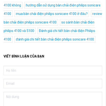
4100 không
hướng dẫn sử dụng bàn chải điện philips sonicare
4100
mua bàn chải điện philips sonicare 4100 ở đâu?
review
bàn chải điện philips sonicare 4100
so sánh bàn chải điện
philips 4100 và 5100
Đánh giá chi tiết bàn chải điện Philips
4100
đánh giá chi tiết bàn chải điện philips sonicare 4100
VIẾT BÌNH LUẬN CỦA BẠN