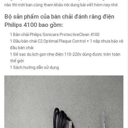
nào thì mời bạn cùng tham khảo nội dung bài viết hôm nay nhé.
Bộ sản phẩm của bàn chải đánh răng điện
Philips 4100 bao gồm:
1 Bàn chải Philips Sonicare ProtectiveClean 4100
1 Đầu bàn chải C2 Optimal Plaque Control + 1 nắp nhựa bảo vệ
đầu bàn chải
1 Đế sạc du lịch gọn nhẹ điện 110-220v dùng được trên toàn
thế giới
1 Sách hướng dẫn sử dụng.