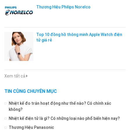
Thương Hiệu Philips Norelco
Top 10 đồng hồ thông minh Apple Watch điện
tử giá rẻ
Xem tất cả
TIN CÙNG CHUYÊN MỤC
Nhiệt kế đo trán hoạt động như thế nào? Có chính xác
không?
Nhiệt kế điện tử là gì? Có những loại nào phổ biến hiện nay?
Thương Hiệu Panasonic