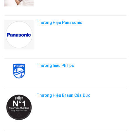
Thương Hiệu Panasonic
Thương hiệu Philips
Thương Hiệu Braun Của Đức