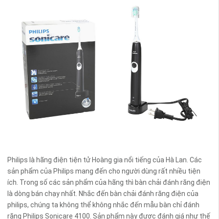
Philips là hãng điện tiện tử Hoàng gia nổi tiếng của Hà Lan. Các
sản phẩm của Philips mang đến cho người dùng rất nhiều tiện
ích. Trong số các sản phẩm của hãng thì bàn chải đánh răng điện
là dòng bán chạy nhất. Nhắc đến bàn chải đánh răng điện của
philips, chúng ta không thể không nhắc đến mẫu bàn chỉ đánh
răng Philips Sonicare 4100. Sản phẩm này được đánh giá như thế