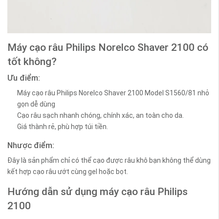
Máy cạo râu Philips Norelco Shaver 2100 có
tốt không?
Ưu điểm:
Máy cạo râu Philips Norelco Shaver 2100 Model S1560/81 nhỏ
gọn dễ dùng
Cạo râu sạch nhanh chóng, chính xác, an toàn cho da.
Giá thành rẻ, phù hợp túi tiền.
Nhược điểm:
Đây là sản phẩm chỉ có thể cạo được râu khô bạn không thể dùng
kết hợp cạo râu ướt cùng gel hoặc bọt.
Hướng dẫn sử dụng máy cạo râu Philips
2100