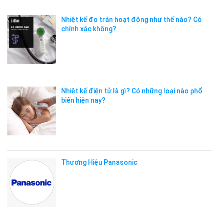
Nhiệt kế đo trán hoạt động như thế nào? Có
chính xác không?
Nhiệt kế điện tử là gì? Có những loại nào phổ
biến hiện nay?
Thương Hiệu Panasonic