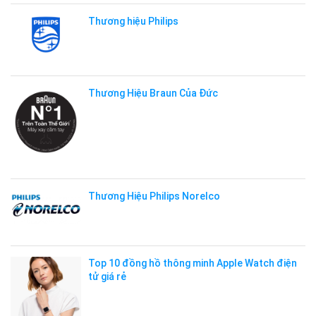
Thương hiệu Philips
Thương Hiệu Braun Của Đức
Thương Hiệu Philips Norelco
Top 10 đồng hồ thông minh Apple Watch điện
tử giá rẻ