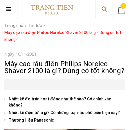
Trang chủ
/
Tin tức
/
Máy cạo râu điện Philips Norelco Shaver 2100 là gì? Dùng có tốt
không?
Ngày 10/11/2021
Máy cạo râu điện Philips Norelco
Shaver 2100 là gì? Dùng có tốt không?
Nhiệt kế đo trán hoạt động như thế nào? Có chính xác
không?
Nhiệt kế điện tử là gì? Có những loại nào phổ biến hiện nay?
Thương Hiệu Panasonic