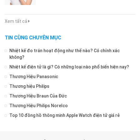
Xem tất cả
TIN CÙNG CHUYÊN MỤC
Nhiệt kế đo trán hoạt động như thế nào? Có chính xác
không?
Nhiệt kế điện tử là gì? Có những loại nào phổ biến hiện nay?
Thương Hiệu Panasonic
Thương hiệu Philips
Thương Hiệu Braun Của Đức
Thương Hiệu Philips Norelco
Top 10 đồng hồ thông minh Apple Watch điện tử giá rẻ