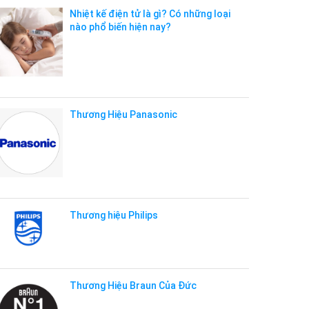
Nhiệt kế điện tử là gì? Có những loại
nào phổ biến hiện nay?
Thương Hiệu Panasonic
Thương hiệu Philips
Thương Hiệu Braun Của Đức