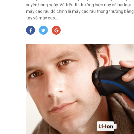
xuyên hàng ngày. Và trên thị trường hiện nay có hai loại
máy cạo râu đó chính là máy cạo râu thông thường bằng
tay và máy cạo...