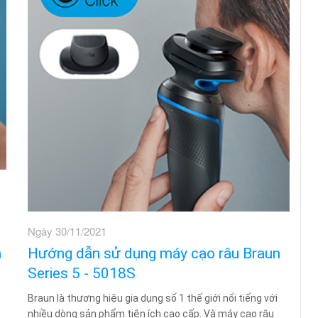
Ngày 30/11/2021
n
Hướng dẫn sử dụng máy cạo râu Braun
Series 5 - 5018S
Braun là thương hiệu gia dụng số 1 thế giới nổi tiếng với
nhiều dòng sản phẩm tiện ích cao cấp. Và máy cạo râu