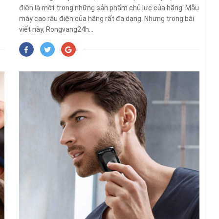
điện là một trong những sản phẩm chủ lực của hãng. Mẫu
máy cạo râu điện của hãng rất đa dạng. Nhưng trong bài
viết này, Rongvang24h...