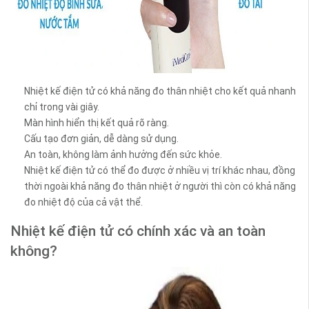
Nhiệt kế điện tử có khả năng đo thân nhiệt cho kết quả nhanh
chỉ trong vài giây.
Màn hình hiển thị kết quả rõ ràng.
Cấu tạo đơn giản, dễ dàng sử dụng.
An toàn, không làm ảnh hưởng đến sức khỏe.
Nhiệt kế điện tử có thể đo được ở nhiều vị trí khác nhau, đồng
thời ngoài khả năng đo thân nhiệt ở người thì còn có khả năng
đo nhiệt độ của cả vật thể.
Nhiệt kế điện tử có chính xác và an toàn
không?