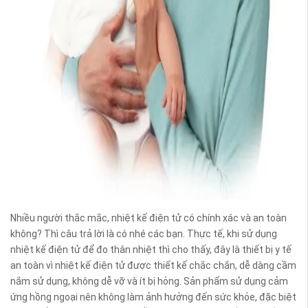
Nhiều người thắc mắc, nhiệt kế điện tử có chính xác và an toàn
không? Thì câu trả lời là có nhé các bạn. Thực tế, khi sử dụng
nhiệt kế điện tử để đo thân nhiệt thì cho thấy, đây là thiết bị y tế
an toàn vì nhiệt kế điện tử được thiết kế chắc chắn, dễ dàng cầm
nắm sử dụng, không dễ vỡ và ít bị hỏng. Sản phẩm sử dụng cảm
ứng hồng ngoại nên không làm ảnh hưởng đến sức khỏe, đặc biệt