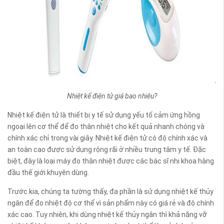
Nhiệt kế điện tử giá bao nhiêu?
Nhiệt kế điện tử là thiết bị y tế sử dụng yếu tố cảm ứng hồng
ngoại lên cơ thể để đo thân nhiệt cho kết quả nhanh chóng và
chính xác chỉ trong vài giây. Nhiệt kế điện tử có độ chính xác và
an toàn cao được sử dụng rộng rãi ở nhiều trung tâm y tế. Đặc
biệt, đây là loại máy đo thân nhiệt được các bác sĩ nhi khoa hàng
đầu thế giới khuyên dùng.
Trước kia, chúng ta tường thấy, đa phần là sử dụng nhiệt kế thủy
ngân để đo nhiệt độ cơ thể vì sản phẩm này có giá rẻ và độ chính
xác cao. Tuy nhiên, khi dùng nhiệt kế thủy ngân thì khả năng vỡ