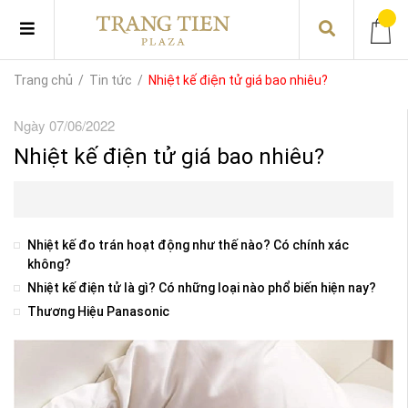
Trang chủ
/
Tin tức
/
Nhiệt kế điện tử giá bao nhiêu?
Ngày 07/06/2022
Nhiệt kế điện tử giá bao nhiêu?
Nhiệt kế đo trán hoạt động như thế nào? Có chính xác
không?
Nhiệt kế điện tử là gì? Có những loại nào phổ biến hiện nay?
Thương Hiệu Panasonic