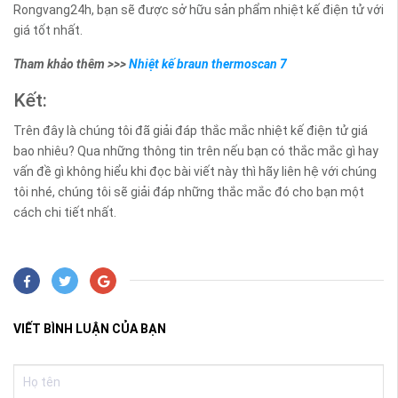
Rongvang24h, bạn sẽ được sở hữu sản phẩm nhiệt kế điện tử với
giá tốt nhất.
Tham khảo thêm >>>
Nhiệt kế braun thermoscan 7
Kết:
Trên đây là chúng tôi đã giải đáp thắc mắc nhiệt kế điện tử giá
bao nhiêu? Qua những thông tin trên nếu bạn có thắc mắc gì hay
vấn đề gì không hiểu khi đọc bài viết này thì hãy liên hệ với chúng
tôi nhé, chúng tôi sẽ giải đáp những thắc mắc đó cho bạn một
cách chi tiết nhất.
VIẾT BÌNH LUẬN CỦA BẠN