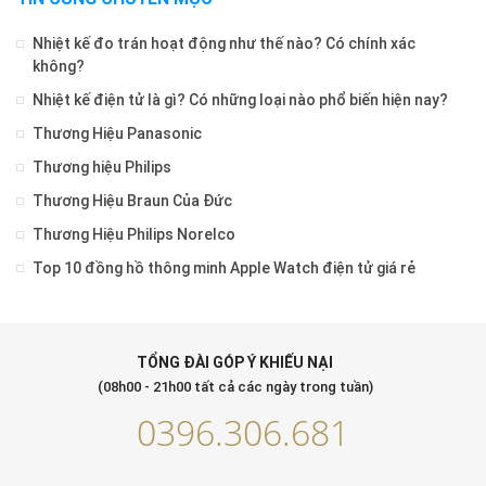
Nhiệt kế đo trán hoạt động như thế nào? Có chính xác
không?
Nhiệt kế điện tử là gì? Có những loại nào phổ biến hiện nay?
Thương Hiệu Panasonic
Thương hiệu Philips
Thương Hiệu Braun Của Đức
Thương Hiệu Philips Norelco
Top 10 đồng hồ thông minh Apple Watch điện tử giá rẻ
TỔNG ĐÀI GÓP Ý KHIẾU NẠI
(08h00 - 21h00 tất cả các ngày trong tuần)
0396.306.681