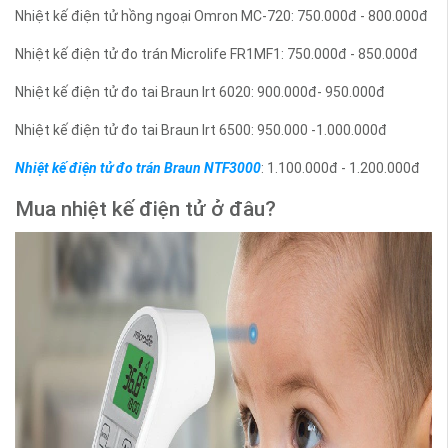
Nhiệt kế điện tử hồng ngoại Omron MC-720: 750.000đ - 800.000đ
Nhiệt kế điện tử đo trán Microlife FR1MF1: 750.000đ - 850.000đ
Nhiệt kế điện tử đo tai Braun Irt 6020: 900.000đ- 950.000đ
Nhiệt kế điện tử đo tai Braun Irt 6500: 950.000 -1.000.000đ
Nhiệt kế điện tử đo trán Braun NTF3000
: 1.100.000đ - 1.200.000đ
Mua nhiệt kế điện tử ở đâu?