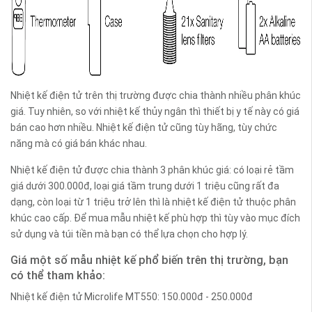
Nhiệt kế điện tử trên thị trường được chia thành nhiều phân khúc
giá. Tuy nhiên, so với nhiệt kế thủy ngân thì thiết bị y tế này có giá
bán cao hơn nhiều. Nhiệt kế điện tử cũng tùy hãng, tùy chức
năng mà có giá bán khác nhau.
Nhiệt kế điện tử được chia thành 3 phân khúc giá: có loại rẻ tầm
giá dưới 300.000đ, loại giá tầm trung dưới 1 triệu cũng rất đa
dạng, còn loại từ 1 triệu trở lên thì là nhiệt kế điện tử thuộc phân
khúc cao cấp. Để mua mẫu nhiệt kế phù hợp thì tùy vào mục đích
sử dụng và túi tiền mà bạn có thể lựa chọn cho hợp lý.
Giá một số mẫu nhiệt kế phổ biến trên thị trường, bạn
có thể tham khảo:
Nhiệt kế điện tử Microlife MT550: 150.000đ - 250.000đ