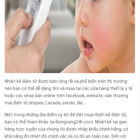
Nhiệt kế điện tử được bán rộng rãi và phổ biến trên thị trường
nên bạn có thể dễ dàng tìm và mua tại các cửa hàng thiết bị y tế
hoặc các shop bán online trên facebook, website, sàn thương
mại điện tử shopee, Lazada, sendo, tiki,...
Một trong những địa điểm uy tín để đặt mua nhiệt kế điện tử,
bạn có thể tham khảo tại Rongvang24h.com. Nhiệt kế tại gian
hàng trực tuyến của chúng tôi được nhập khẩu chính hãng, có
khả năng đo nhiệt độ chính xác và có độ an toàn cao. Đến với