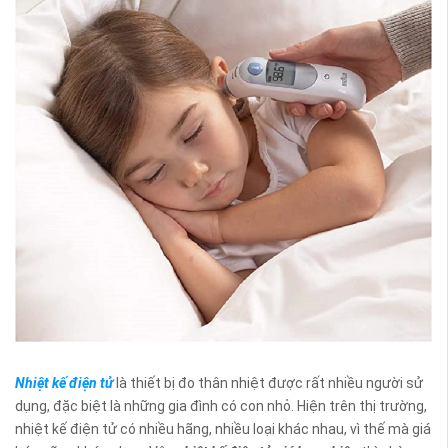
Nhiệt kế điện tử
là thiết bị đo thân nhiệt được rất nhiều người sử
dụng, đặc biệt là những gia đình có con nhỏ. Hiện trên thị trường,
nhiệt kế điện tử có nhiều hãng, nhiều loại khác nhau, vì thế mà giá