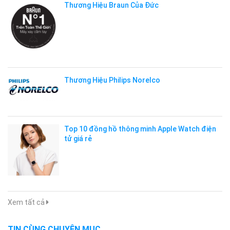
Thương Hiệu Braun Của Đức
Thương Hiệu Philips Norelco
Top 10 đồng hồ thông minh Apple Watch điện
tử giá rẻ
Xem tất cả
TIN CÙNG CHUYÊN MỤC