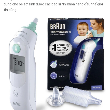
dùng cho bé sơ sinh dược các bác sĩ Nhi khoa hàng đầu thế giới
tin dùng.