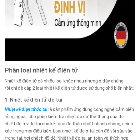
Phân loại nhiệt kế điện tử
Nhiệt kế điện tử có nhiều loại khác nhau nhưng ở đây chúng
tôi chỉ đề cập 2 loại nhiệt kế điện tử được sử dụng phổ biến nhất:
1. Nhiệt kế điện tử đo tai
Nhiệt kế điện tử đo tai
là sản phẩm ứng dụng công nghệ cảm biến
hồng ngoại, cho phép kiểm tra nhiệt độ cơ thể thông qua đo
nhiệt độ ở vị trí tai cho kết quả đo thân nhiệt nhanh chóng, chính
xác trong mọi điều kiện. Loại nhiệt kế đo ở tai cần để vòi sâu vào
trong tai, hơi chếch 45 độ. Nhiệt kế đo tai an toàn và thích hợp