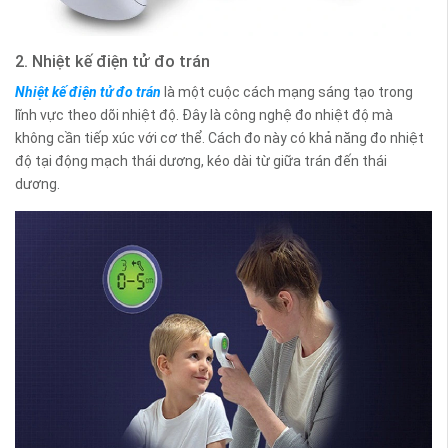
2. Nhiệt kế điện tử đo trán
Nhiệt kế điện tử đo trán
là một cuộc cách mạng sáng tạo trong
lĩnh vực theo dõi nhiệt độ. Đây là công nghệ đo nhiệt độ mà
không cần tiếp xúc với cơ thể. Cách đo này có khả năng đo nhiệt
độ tại động mạch thái dương, kéo dài từ giữa trán đến thái
dương.