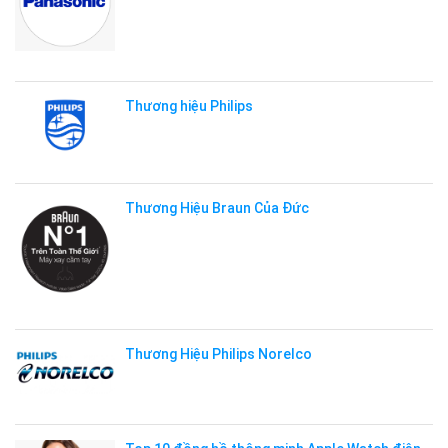
Thương hiệu Philips
Thương Hiệu Braun Của Đức
Thương Hiệu Philips Norelco