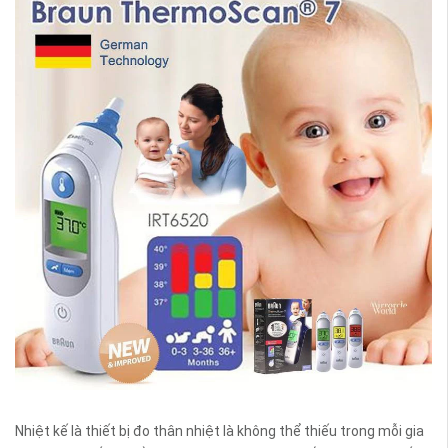
Nhiệt kế là thiết bị đo thân nhiệt là không thể thiếu trong mỗi gia