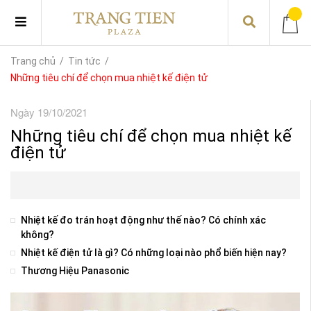
Trang chủ
/
Tin tức
/
Những tiêu chí để chọn mua nhiệt kế điện tử
Ngày 19/10/2021
Những tiêu chí để chọn mua nhiệt kế
điện tử
Nhiệt kế đo trán hoạt động như thế nào? Có chính xác
không?
Nhiệt kế điện tử là gì? Có những loại nào phổ biến hiện nay?
Thương Hiệu Panasonic