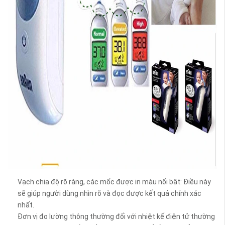
Vạch chia độ rõ ràng, các mốc được in màu nổi bật: Điều này
sẽ giúp người dùng nhìn rõ và đọc được kết quả chính xác
nhất.
Đơn vị đo lường thông thường đối với nhiệt kế điện tử thường