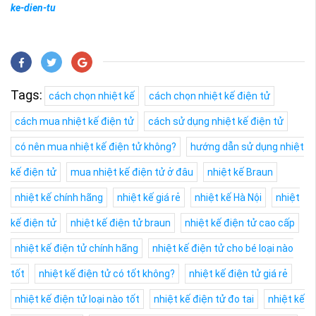
ke-dien-tu
Tags:
cách chọn nhiệt kế
cách chọn nhiệt kế điện tử
cách mua nhiệt kế điện tử
cách sử dụng nhiệt kế điện tử
có nên mua nhiệt kế điện tử không?
hướng dẫn sử dụng nhiệt
kế điện tử
mua nhiệt kế điện tử ở đâu
nhiệt kế Braun
nhiệt kế chính hãng
nhiệt kế giá rẻ
nhiệt kế Hà Nội
nhiệt
kế điện tử
nhiệt kế điện tử braun
nhiệt kế điện tử cao cấp
nhiệt kế điện tử chính hãng
nhiệt kế điện tử cho bé loại nào
tốt
nhiệt kế điện tử có tốt không?
nhiệt kế điện tử giá rẻ
nhiệt kế điện tử loại nào tốt
nhiệt kế điện tử đo tai
nhiệt kế