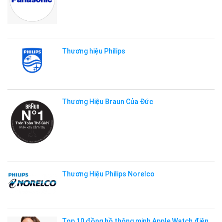
Thương hiệu Philips
Thương Hiệu Braun Của Đức
Thương Hiệu Philips Norelco
Top 10 đồng hồ thông minh Apple Watch điện