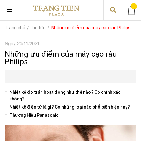
Trang chủ
/
Tin tức
/
Những ưu điểm của máy cạo râu Philips
Ngày 24/11/2021
Những ưu điểm của máy cạo râu
Philips
Nhiệt kế đo trán hoạt động như thế nào? Có chính xác
không?
Nhiệt kế điện tử là gì? Có những loại nào phổ biến hiện nay?
Thương Hiệu Panasonic