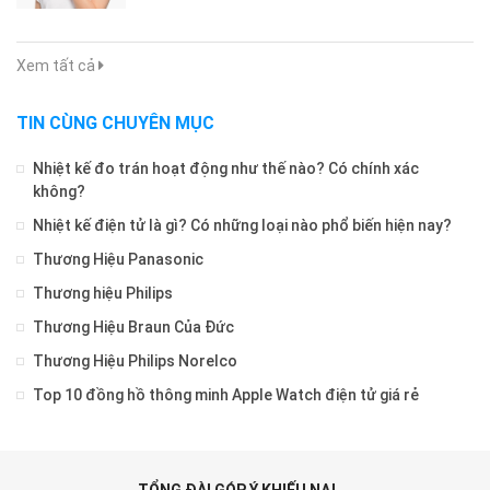
Xem tất cả
TIN CÙNG CHUYÊN MỤC
Nhiệt kế đo trán hoạt động như thế nào? Có chính xác
không?
Nhiệt kế điện tử là gì? Có những loại nào phổ biến hiện nay?
Thương Hiệu Panasonic
Thương hiệu Philips
Thương Hiệu Braun Của Đức
Thương Hiệu Philips Norelco
Top 10 đồng hồ thông minh Apple Watch điện tử giá rẻ