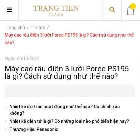
Trang chủ
/
Tin tức
/
Máy cạo râu điện 3 lưỡi Poree PS195 là gì? Cách sử dụng như thế
nào?
Ngày 06/10/2021
Máy cạo râu điện 3 lưỡi Poree PS195
là gì? Cách sử dụng như thế nào?
Nhiệt kế đo trán hoạt động như thế nào? Có chính xác
không?
Nhiệt kế điện tử là gì? Có những loại nào phổ biến hiện nay?
Thương Hiệu Panasonic