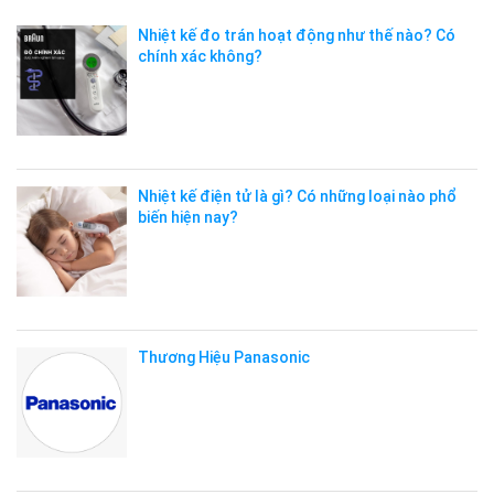
Nhiệt kế đo trán hoạt động như thế nào? Có
chính xác không?
Nhiệt kế điện tử là gì? Có những loại nào phổ
biến hiện nay?
Thương Hiệu Panasonic