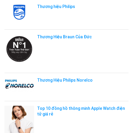
Thương hiệu Philips
Thương Hiệu Braun Của Đức
Thương Hiệu Philips Norelco
Top 10 đồng hồ thông minh Apple Watch điện
tử giá rẻ